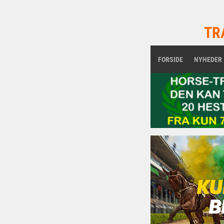
TR
FORSIDE
NYHEDER