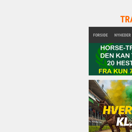
TR
FORSIDE
NYHEDER