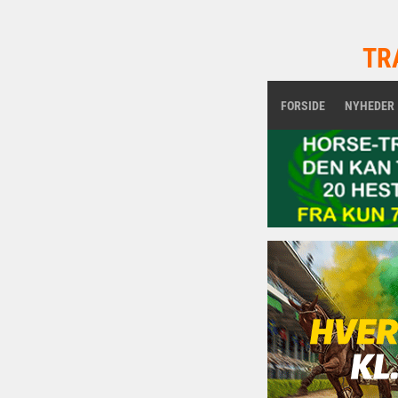
TR
FORSIDE
NYHEDER