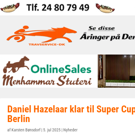
Daniel Hazelaar klar til Super Cup
Berlin
af
Karsten Bønsdorf
|
5. jul 2025
|
Nyheder