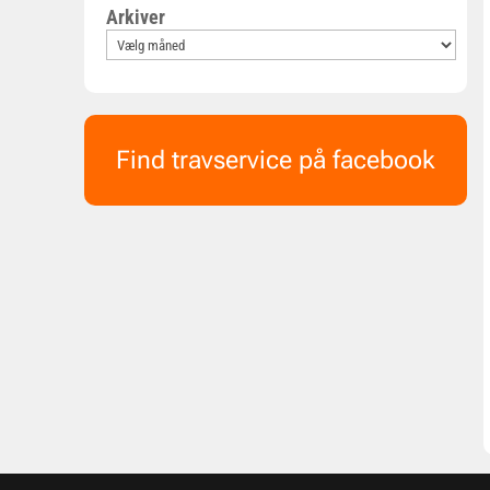
Arkiver
Find travservice på facebook