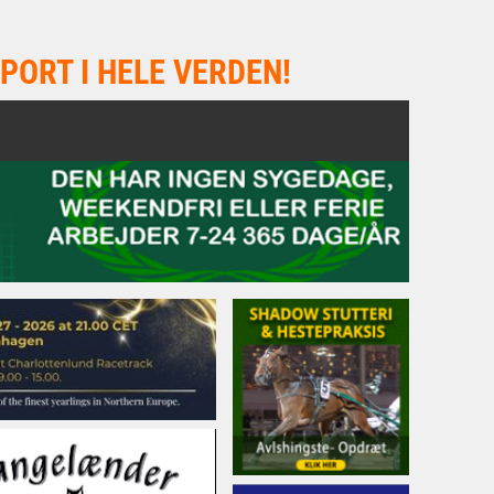
PORT I HELE VERDEN!