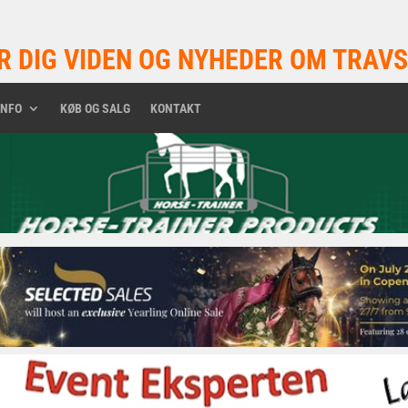
R DIG VIDEN OG NYHEDER OM TRAVS
INFO
KØB OG SALG
KONTAKT