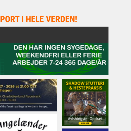
PORT I HELE VERDEN!