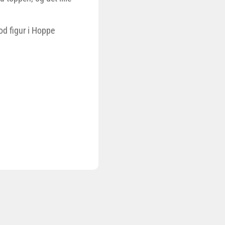
god figur i Hoppe