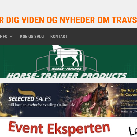
R DIG VIDEN OG NYHEDER OM TRAVS
INFO
KØB OG SALG
KONTAKT