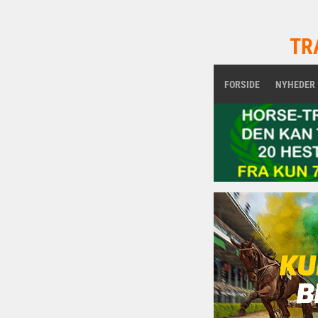
TR
FORSIDE
NYHEDER