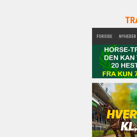
TR
FORSIDE
NYHEDER