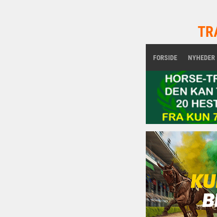
TR
FORSIDE
NYHEDER