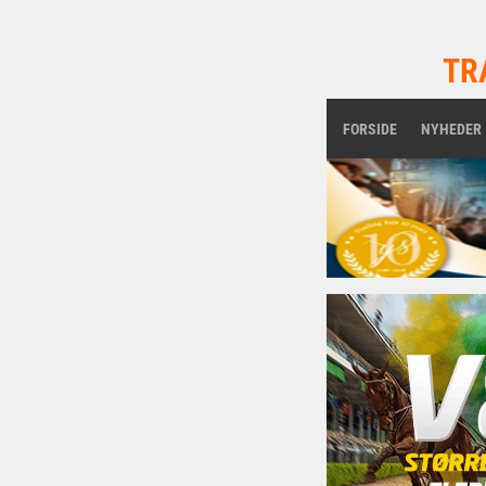
TR
FORSIDE
NYHEDER