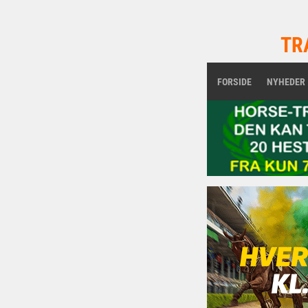
TR
FORSIDE
NYHEDER