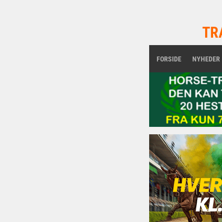
TR
FORSIDE
NYHEDER