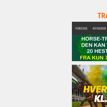
TR
FORSIDE
NYHEDER