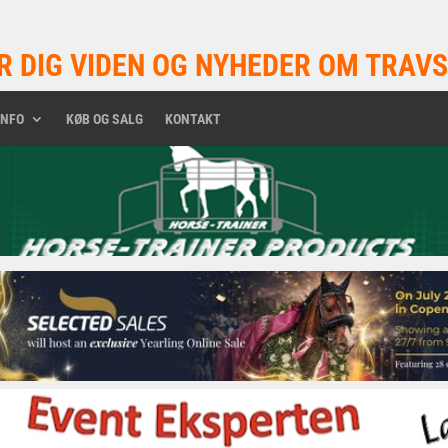
R DIG VIDEN OG NYHEDER OM TRAVS
INFO
KØB OG SALG
KONTAKT