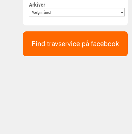
Arkiver
Find travservice på facebook