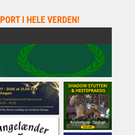
PORT I HELE VERDEN!