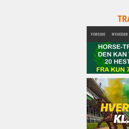
TR
FORSIDE
NYHEDER