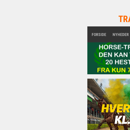
TR
FORSIDE
NYHEDER