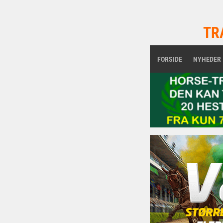
TR
FORSIDE
NYHEDER