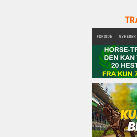
TR
FORSIDE
NYHEDER