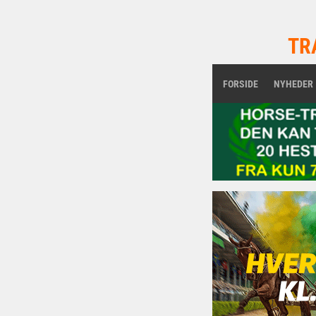
TR
FORSIDE
NYHEDER