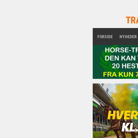
TR
FORSIDE
NYHEDER