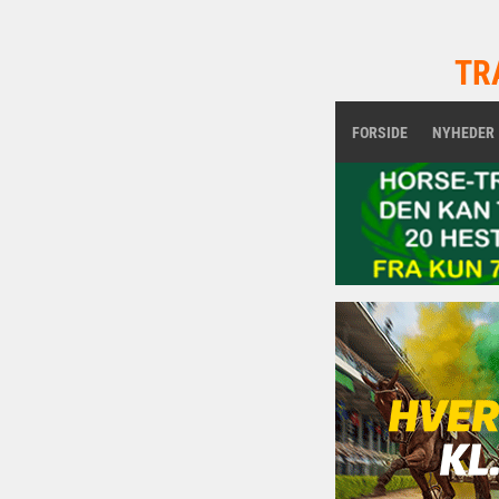
TR
FORSIDE
NYHEDER