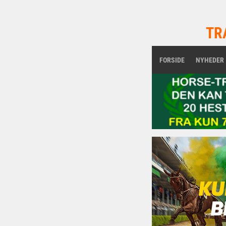
TR
FORSIDE
NYHEDER