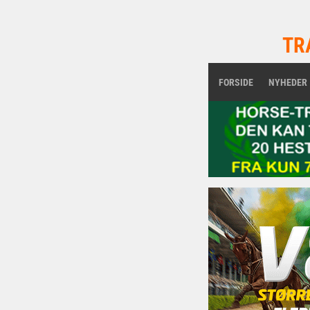
TR
FORSIDE
NYHEDER