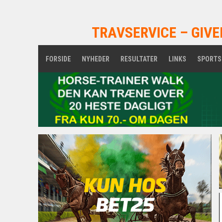
TRAVSERVICE – GIVE
FORSIDE
NYHEDER
RESULTATER
LINKS
SPORTS