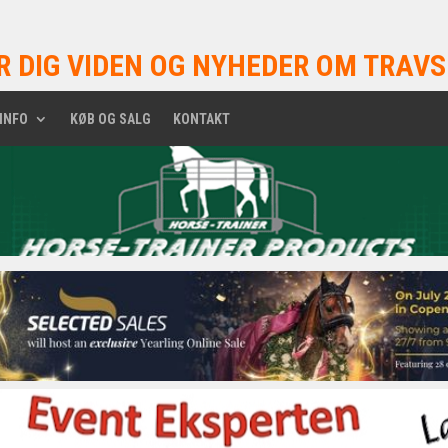
R DIG VIDEN OG NYHEDER OM TRAVS
INFO
KØB OG SALG
KONTAKT