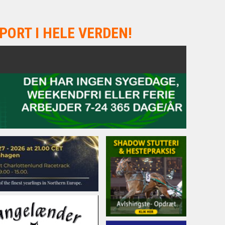
PORT I HELE VERDEN!