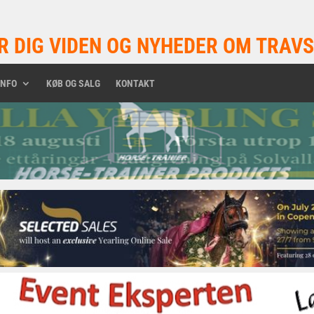
R DIG VIDEN OG NYHEDER OM TRAVS
INFO
KØB OG SALG
KONTAKT