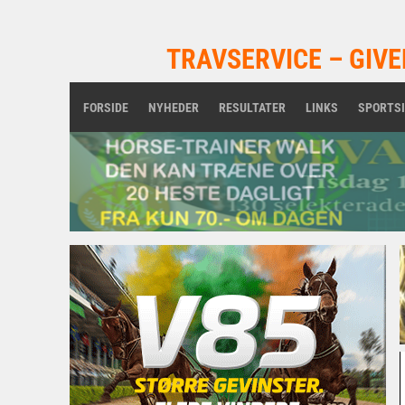
TRAVSERVICE – GIVE
FORSIDE
NYHEDER
RESULTATER
LINKS
SPORTS