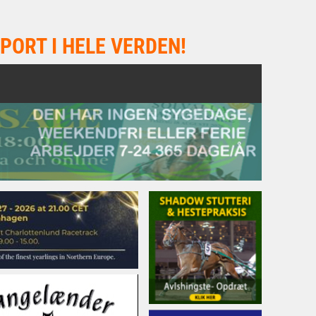
PORT I HELE VERDEN!