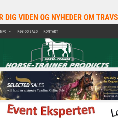
R DIG VIDEN OG NYHEDER OM TRAVS
INFO
KØB OG SALG
KONTAKT