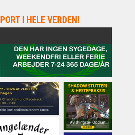
PORT I HELE VERDEN!