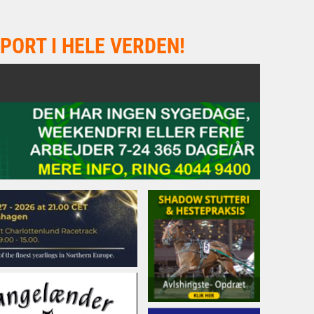
PORT I HELE VERDEN!