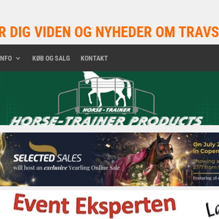
R DIG VIDEN OG NYHEDER OM TRAVS
INFO
KØB OG SALG
KONTAKT