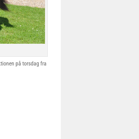
tionen på torsdag fra