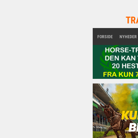
TR
FORSIDE
NYHEDER