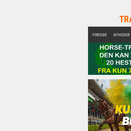
TR
FORSIDE
NYHEDER