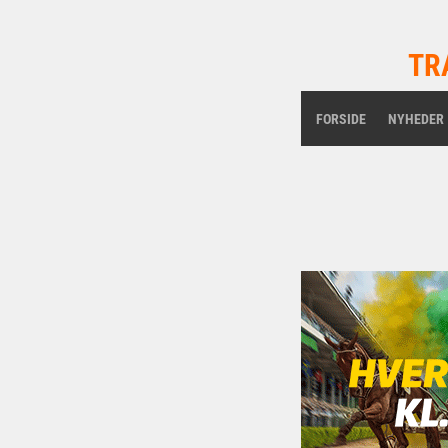
TR
FORSIDE
NYHEDER