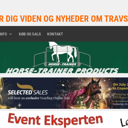
R DIG VIDEN OG NYHEDER OM TRAVS
INFO
KØB OG SALG
KONTAKT