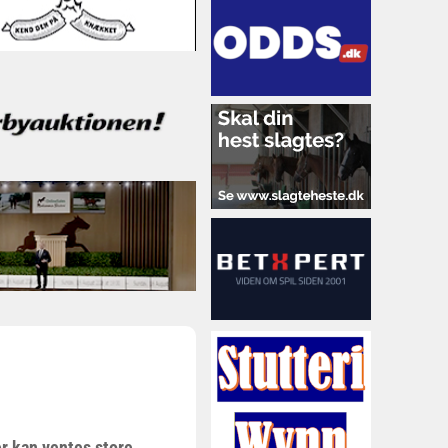
er kan ventes store