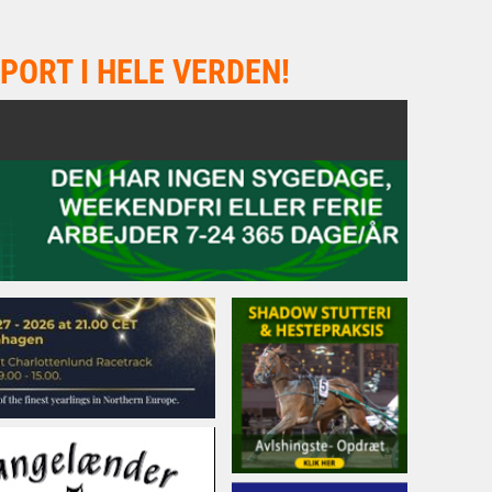
PORT I HELE VERDEN!