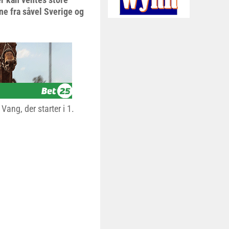
ene fra såvel Sverige og
Vang, der starter i 1.