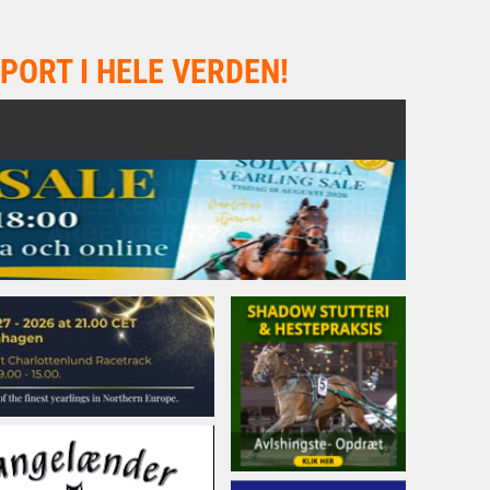
PORT I HELE VERDEN!