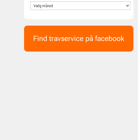
Find travservice på facebook