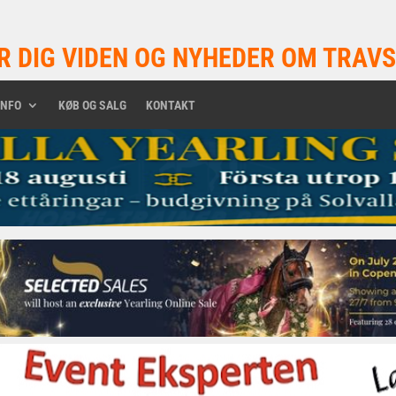
R DIG VIDEN OG NYHEDER OM TRAVS
INFO
KØB OG SALG
KONTAKT