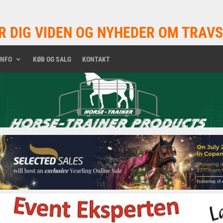
R DIG VIDEN OG NYHEDER OM TRAVS
INFO
KØB OG SALG
KONTAKT