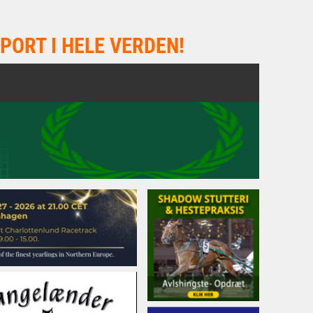
PORT I HELE VERDEN!