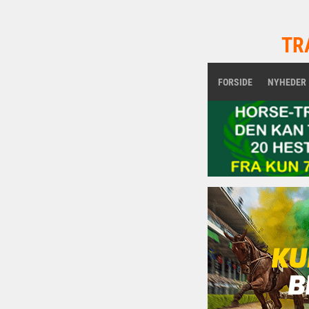
TR
FORSIDE
NYHEDER