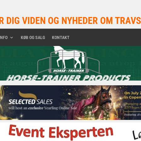
R DIG VIDEN OG NYHEDER OM TRAVS
INFO
KØB OG SALG
KONTAKT