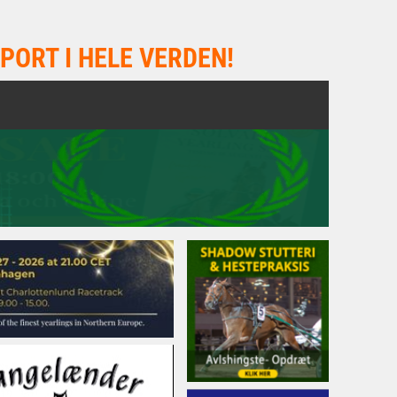
PORT I HELE VERDEN!