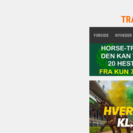
TR
FORSIDE
NYHEDER