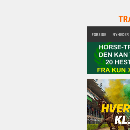
TR
FORSIDE
NYHEDER