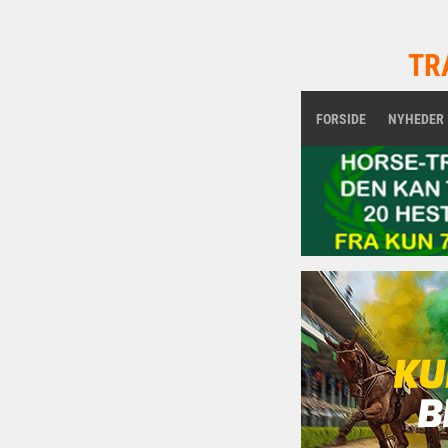
TR
FORSIDE
NYHEDER