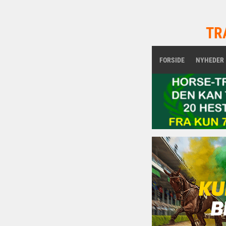
TR
FORSIDE
NYHEDER