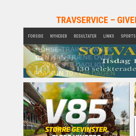
TRAVSERVICE – GIVE
FORSIDE
NYHEDER
RESULTATER
LINKS
SPORTS