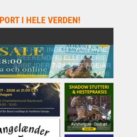
PORT I HELE VERDEN!