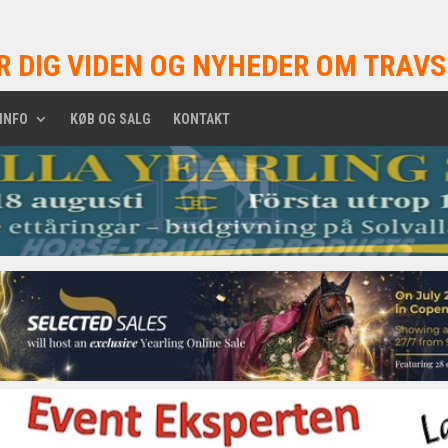
R DIG VIDEN OG NYHEDER OM TRAVS
INFO
KØB OG SALG
KONTAKT