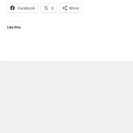
Facebook
X
More
Like this: