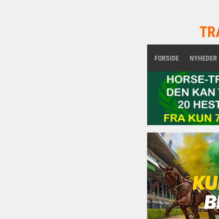
TR
FORSIDE
NYHEDER