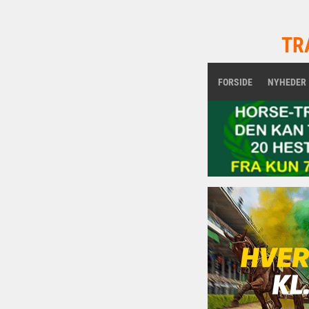
TR
FORSIDE
NYHEDER