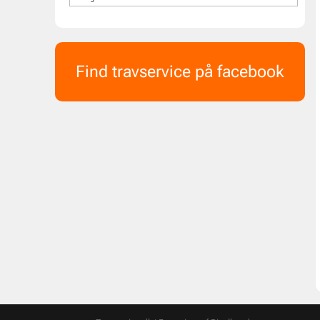
Find travservice på facebook