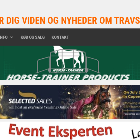
R DIG VIDEN OG NYHEDER OM TRAVS
INFO
KØB OG SALG
KONTAKT