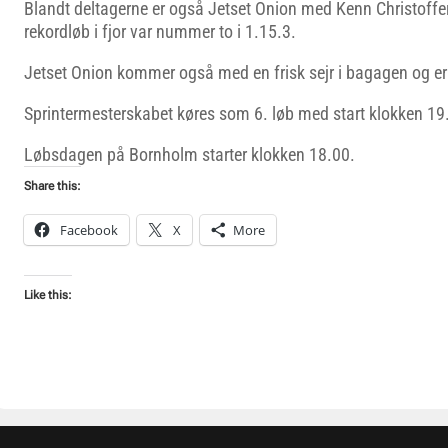
Blandt deltagerne er også Jetset Onion med Kenn Christoffe
rekordløb i fjor var nummer to i 1.15.3.
Jetset Onion kommer også med en frisk sejr i bagagen og er 
Sprintermesterskabet køres som 6. løb med start klokken 19
Løbsdagen på Bornholm starter klokken 18.00.
Share this:
Facebook
X
More
Like this: