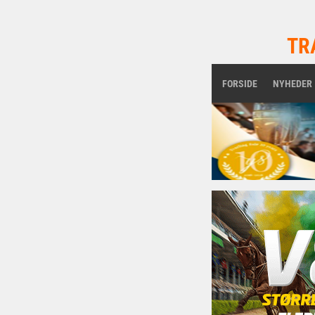
TR
FORSIDE
NYHEDER