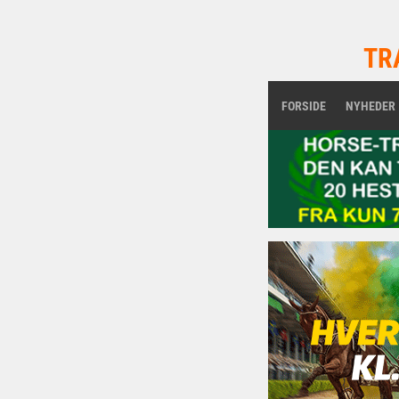
TR
FORSIDE
NYHEDER