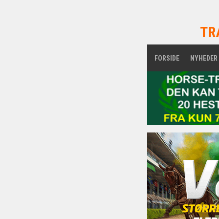
TR
FORSIDE
NYHEDER