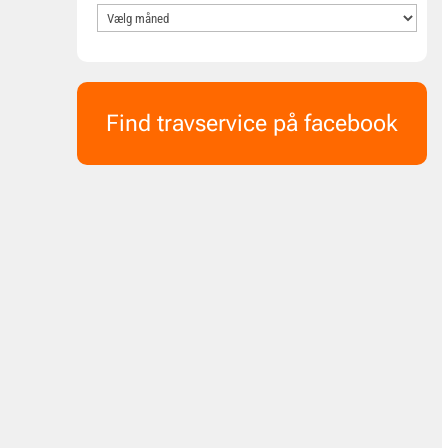
Find travservice på facebook