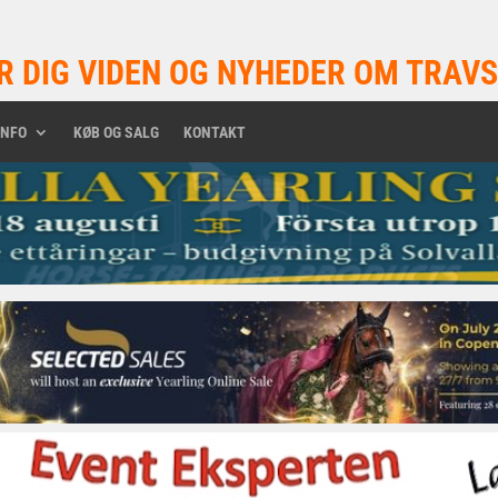
R DIG VIDEN OG NYHEDER OM TRAVS
INFO
KØB OG SALG
KONTAKT