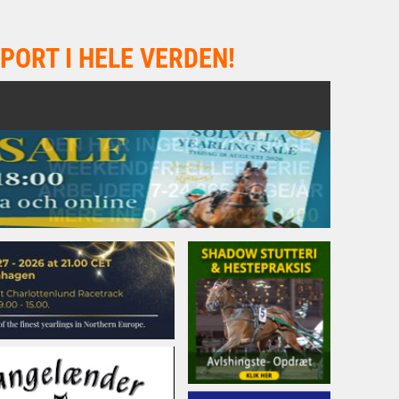
PORT I HELE VERDEN!