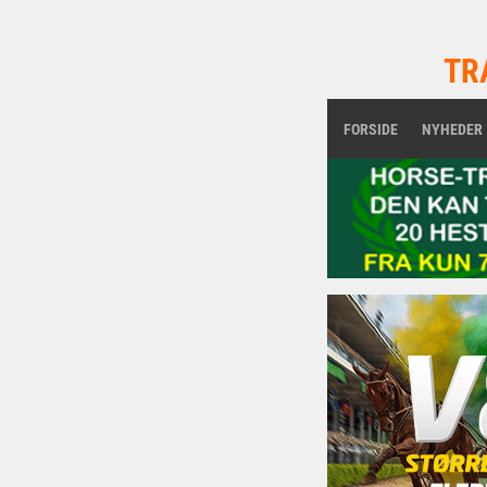
TR
FORSIDE
NYHEDER