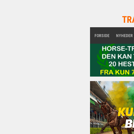
TR
FORSIDE
NYHEDER