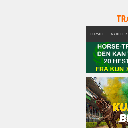
TR
FORSIDE
NYHEDER