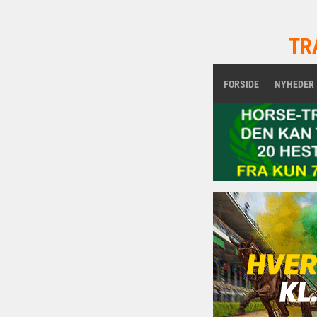
TR
FORSIDE
NYHEDER